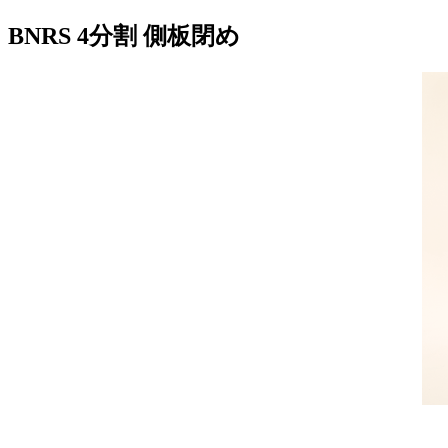
BNRS 4分割 側板閉め