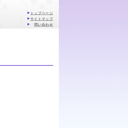
トップページ
サイトマップ
問い合わせ