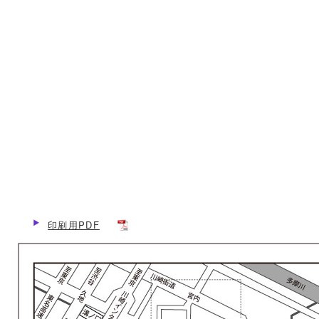
印刷用PDF