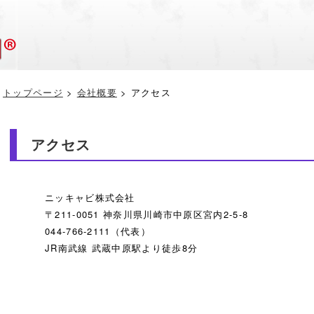
トップページ
>
会社概要
> アクセス
アクセス
ニッキャビ株式会社
〒211-0051 神奈川県川崎市中原区宮内2-5-8
044-766-2111（代表）
JR南武線 武蔵中原駅より徒歩8分