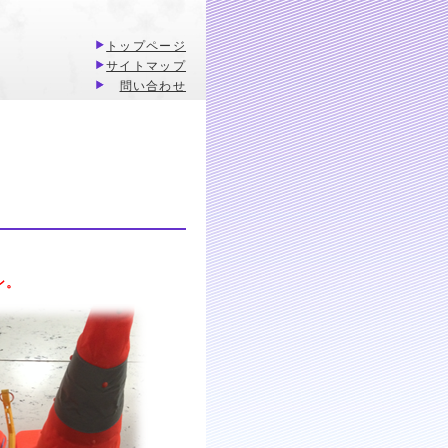
トップページ
サイトマップ
問い合わせ
ン。