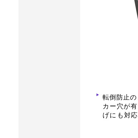
転倒防止の
カー穴が有
げにも対応