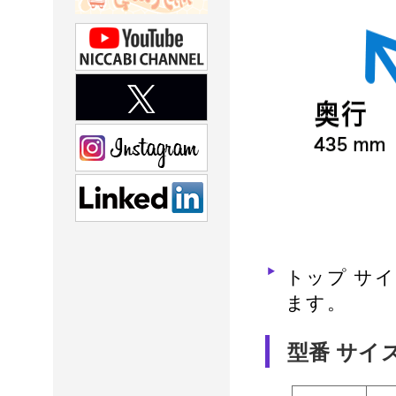
トップ サ
ます。
型番 サイ