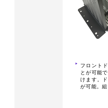
フロントド
とが可能で
けます。ド
が可能。組