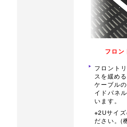
フロン
フロントリ
スを緩める
ケーブルの
イドパネル
います。
※2Uサイ
ださい。(