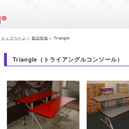
トップページ
>
製品情報
> Triangle
Triangle（トライアングルコンソール）