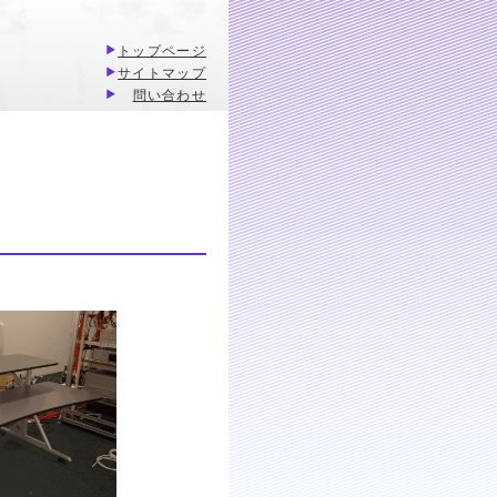
トップページ
サイトマップ
問い合わせ